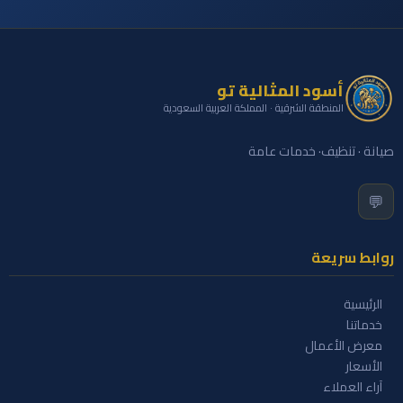
أسود المثالية تو
المنطقة الشرقية · المملكة العربية السعودية
صيانة · تنظيف· خدمات عامة
💬
روابط سريعة
الرئيسية
خدماتنا
معرض الأعمال
الأسعار
آراء العملاء