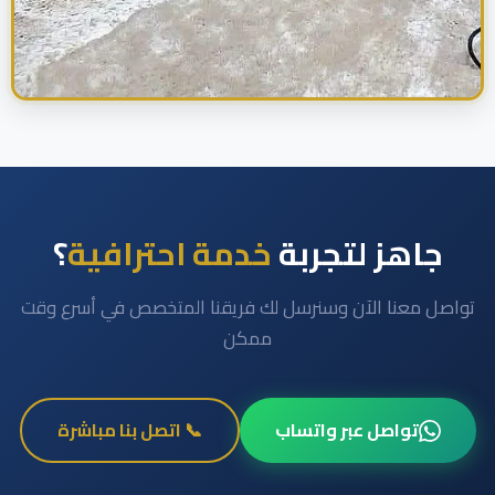
جاهز لتجربة
خدمة احترافية
؟
تواصل معنا الآن وسنرسل لك فريقنا المتخصص في أسرع وقت
ممكن
تواصل عبر واتساب
📞 اتصل بنا مباشرة