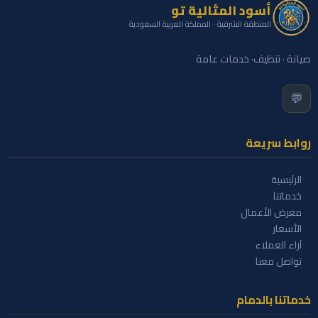
أسود المثالية تو
المنطقة الشرقية · المملكة العربية السعودية
صيانة · تنظيف· خدمات عامة
💬
روابط سريعة
الرئيسية
خدماتنا
معرض الأعمال
الأسعار
آراء العملاء
تواصل معنا
خدماتنا بالدمام