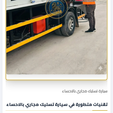
سيارة تسليك مجاري بالاحساء
تقنيات متطورة في سيارة تسليك مجاري بالاحساء