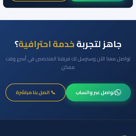
جاهز لتجربة
خدمة احترافية
؟
تواصل معنا الآن وسنرسل لك فريقنا المتخصص في أسرع وقت
ممكن
تواصل عبر واتساب
📞 اتصل بنا مباشرة