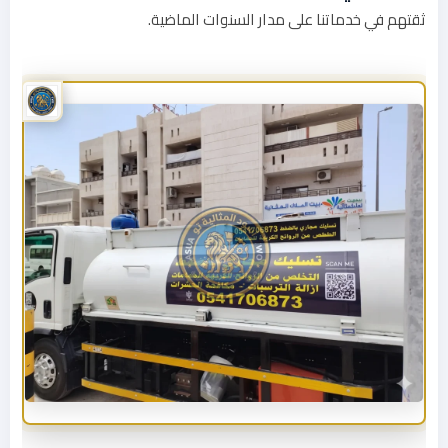
ثقتهم في خدماتنا على مدار السنوات الماضية.