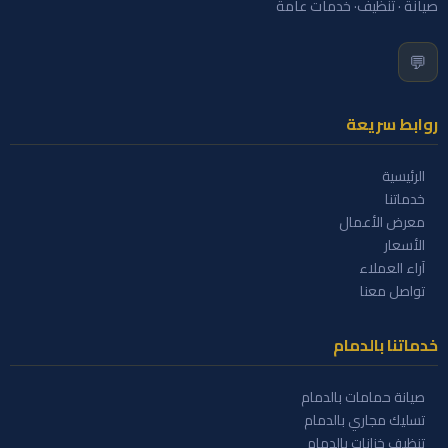
صيانة · تنظيف· خدمات عامة
💬
روابط سريعة
الرئيسية
خدماتنا
معرض الأعمال
الأسعار
آراء العملاء
تواصل معنا
خدماتنا بالدمام
صيانة حمامات بالدمام
تسليك مجاري بالدمام
تنظيف خزانات بالدمام