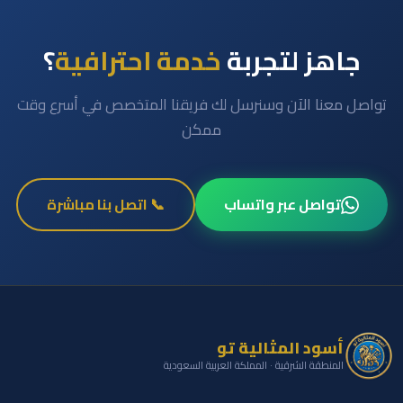
جاهز لتجربة
خدمة احترافية
؟
تواصل معنا الآن وسنرسل لك فريقنا المتخصص في أسرع وقت
ممكن
تواصل عبر واتساب
📞 اتصل بنا مباشرة
أسود المثالية تو
المنطقة الشرقية · المملكة العربية السعودية