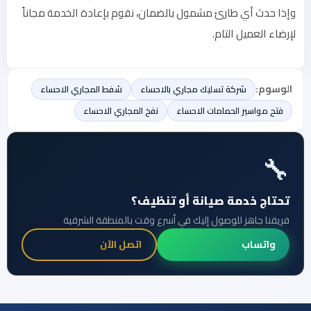
وإذا حدث أي طارئ مشمول بالضمان، نقوم بإعادة الخدمة مجاناً
لإرضاء العميل التام.
الوسوم:
شركة تسليك مجاري بالاحساء
شفط المجاري الاحساء
فتح مواسير الحمامات الاحساء
نفخ المجاري الاحساء
🔧
تحتاج خدمة صيانة أو تنظيف؟
فريقنا جاهز للوصول إليك في أسرع وقت بالمنطقة الشرقية
واتساب
اتصل الآن