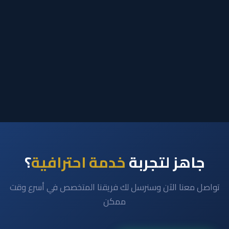
جاهز لتجربة
خدمة احترافية
؟
تواصل معنا الآن وسنرسل لك فريقنا المتخصص في أسرع وقت
ممكن