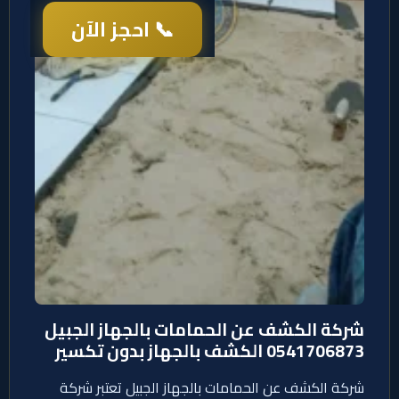
📞 احجز الآن
شركة الكشف عن الحمامات بالجهاز الجبيل
0541706873 الكشف بالجهاز بدون تكسير
شركة الكشف عن الحمامات بالجهاز الجبيل تعتبر شركة