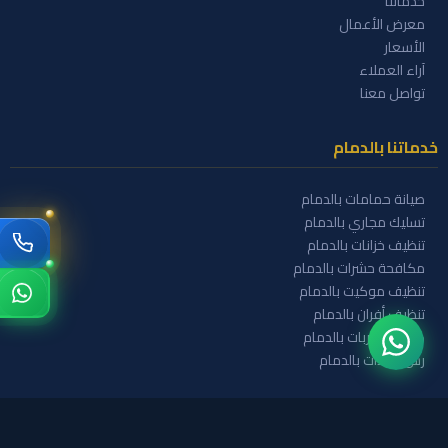
خدماتنا
معرض الأعمال
الأسعار
آراء العملاء
تواصل معنا
خدماتنا بالدمام
صيانة حمامات بالدمام
تسليك مجاري بالدمام
تنظيف خزانات بالدمام
مكافحة حشرات بالدمام
تنظيف موكيت بالدمام
تنظيف أفران بالدمام
كشف تسربات بالدمام
رش مبيدات بالدمام
تواصل معنا