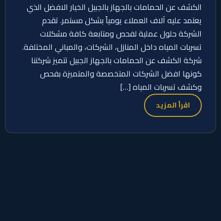
الكشف عن الحمامات بالجهاز بالجبيل الخيار الافضل الذي
يعتمد عليه آلاف العملاء يومياً بشكل مستمر. تقدم
الشركة حلول عملية لفحص ومتابعة كافة مشكلات
تسربات المياه داخل المنازل، الشركات، والمباني المختلفة.
شركة الكشف عن الحمامات بالجهاز الجبيل تتميز شركتنا
كونها افضل الشركات المتخصصة والمتميزة بفحص
وكشف تسربات المياه […]
اقرأ المزيد