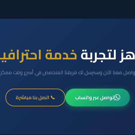
ز لتجربة
خدمة احترافي
واصل معنا الآن وسنرسل لك فريقنا المتخصص في أسرع وقت ممكن
تواصل عبر واتساب
📞 اتصل بنا مباشرة