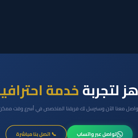
ز لتجربة
خدمة احترافي
واصل معنا الآن وسنرسل لك فريقنا المتخصص في أسرع وقت ممكن
تواصل عبر واتساب
📞 اتصل بنا مباشرة