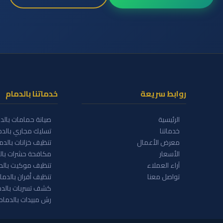
روابط سريعة
خدماتنا بالدمام
الرئيسية
صيانة حمامات بالد
خدماتنا
تسليك مجاري بالدم
معرض الأعمال
تنظيف خزانات بالدم
الأسعار
مكافحة حشرات بال
آراء العملاء
تنظيف موكيت بالد
تواصل معنا
تنظيف أفران بالدما
كشف تسربات بالدم
رش مبيدات بالدمام