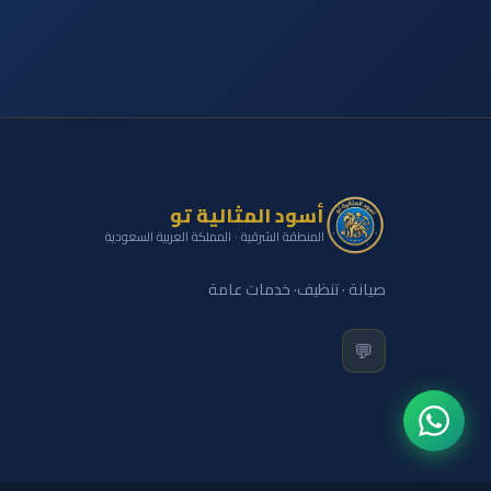
أسود المثالية تو
المنطقة الشرقية · المملكة العربية السعودية
صيانة · تنظيف· خدمات عامة
💬