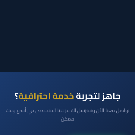
جاهز لتجربة
خدمة احترافية
؟
تواصل معنا الآن وسنرسل لك فريقنا المتخصص في أسرع وقت
ممكن