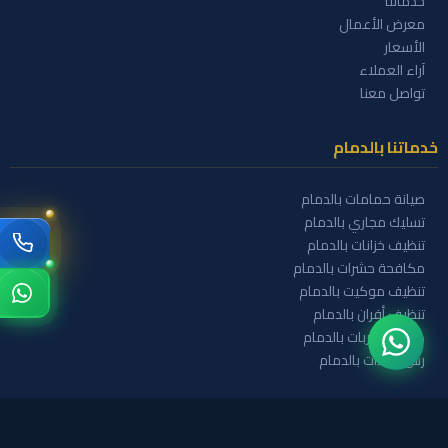
خدماتنا
معرض الأعمال
الأسعار
آراء العملاء
تواصل معنا
خدماتنا بالدمام
صيانة حمامات بالدمام
تسليك مجاري بالدمام
تنظيف خزانات بالدمام
مكافحة حشرات بالدمام
تنظيف موكيت بالدمام
تنظيف أفران بالدمام
كشف تسربات بالدمام
رش مبيدات بالدمام
تواصل معنا