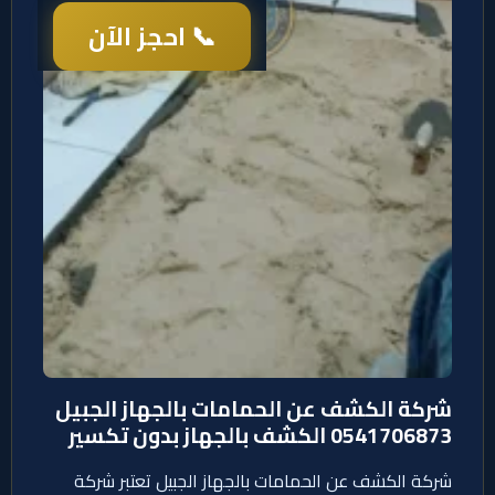
📞 احجز الآن
شركة الكشف عن الحمامات بالجهاز الجبيل
0541706873 الكشف بالجهاز بدون تكسير
شركة الكشف عن الحمامات بالجهاز الجبيل تعتبر شركة