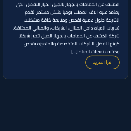
الكشف عن الحمامات بالجهاز بالجبيل الخيار الافضل الذي
يعتمد عليه آلاف العملاء يومياً بشكل مستمر. تقدم
الشركة حلول عملية لفحص ومتابعة كافة مشكلات
تسربات المياه داخل المنازل، الشركات، والمباني المختلفة.
شركة الكشف عن الحمامات بالجهاز الجبيل تتميز شركتنا
كونها افضل الشركات المتخصصة والمتميزة بفحص
وكشف تسربات المياه […]
اقرأ المزيد