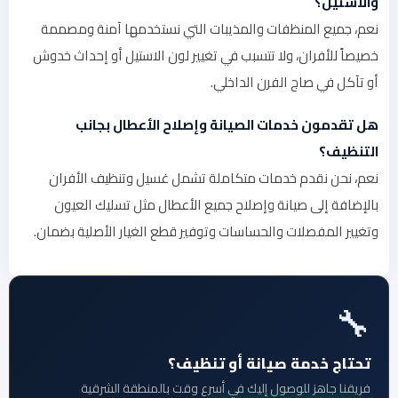
والاستيل؟
نعم، جميع المنظفات والمذيبات التي نستخدمها آمنة ومصممة
خصيصاً للأفران، ولا تتسبب في تغيير لون الاستيل أو إحداث خدوش
أو تآكل في صاج الفرن الداخلي.
هل تقدمون خدمات الصيانة وإصلاح الأعطال بجانب
التنظيف؟
نعم، نحن نقدم خدمات متكاملة تشمل غسيل وتنظيف الأفران
بالإضافة إلى صيانة وإصلاح جميع الأعطال مثل تسليك العيون
وتغيير المفصلات والحساسات وتوفير قطع الغيار الأصلية بضمان.
🔧
تحتاج خدمة صيانة أو تنظيف؟
فريقنا جاهز للوصول إليك في أسرع وقت بالمنطقة الشرقية