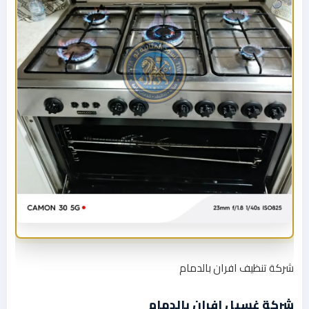
شركة تنظيف افران بالدمام
شركة غسيل افران بالدمام