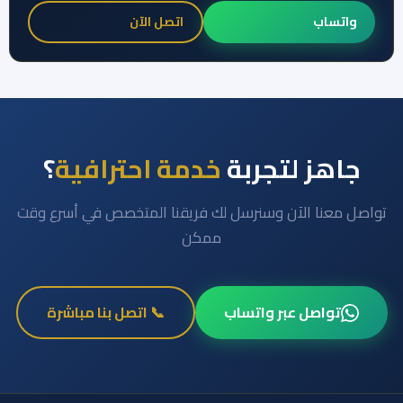
واتساب
اتصل الآن
جاهز لتجربة
خدمة احترافية
؟
تواصل معنا الآن وسنرسل لك فريقنا المتخصص في أسرع وقت
ممكن
تواصل عبر واتساب
📞 اتصل بنا مباشرة