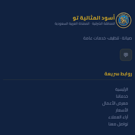
أسود المثالية تو
المنطقة الشرقية · المملكة العربية السعودية
صيانة · تنظيف· خدمات عامة
💬
روابط سريعة
الرئيسية
خدماتنا
معرض الأعمال
الأسعار
آراء العملاء
تواصل معنا