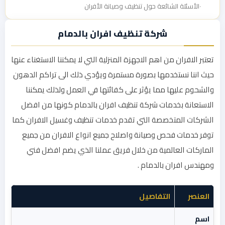
الأسئلة الشائعة حول تنظيف وصيانة الأفران
شركة تنظيف افران بالدمام
تعتبر الافران من اهم الاجهزة المنزلية التي لا يمكننا الاستغناء عنها
حيث اننا نستخدمها بصورة مستمرة ويؤدي ذلك الى تراكم الدهون
والشحوم عليها مما يؤثر على كفائتها في العمل ولذلك يمكننا
الاستعانة بخدمات شركة تنظيف افران بالدمام كونها من افضل
الشركات المتخصصة التي تقدم خدمات تنظيف وغسيل الافران كما
توفر خدمات فحص وصيانة واصلاح جميع انواع الافران من جميع
الماركات العالمية من خلال فريق عملنا الذي يضم افضل فني
ومهندس افران بالدمام .
العنصر
التفاصيل
اسم