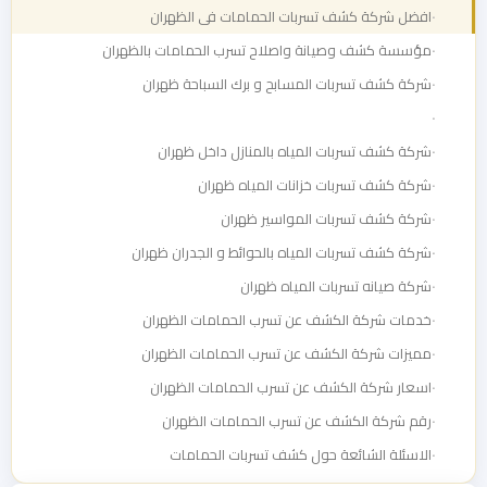
افضل شركة كشف تسربات الحمامات فى الظهران
مؤسسة كشف وصيانة واصلاح تسرب الحمامات بالظهران
شركة كشف تسربات المسابح و برك السباحة ظهران
شركة كشف تسربات المياه بالمنازل داخل ظهران
شركة كشف تسربات خزانات المياه ظهران
شركة كشف تسربات المواسير ظهران
شركة كشف تسربات المياه بالحوائط و الجدران ظهران
شركة صيانه تسربات المياه ظهران
خدمات شركة الكشف عن تسرب الحمامات الظهران
مميزات شركة الكشف عن تسرب الحمامات الظهران
اسعار شركة الكشف عن تسرب الحمامات الظهران
رقم شركة الكشف عن تسرب الحمامات الظهران
الاسئلة الشائعة حول كشف تسربات الحمامات