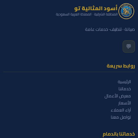
أسود المثالية تو
المنطقة الشرقية · المملكة العربية السعودية
صيانة · تنظيف· خدمات عامة
💬
روابط سريعة
الرئيسية
خدماتنا
معرض الأعمال
الأسعار
آراء العملاء
تواصل معنا
خدماتنا بالدمام