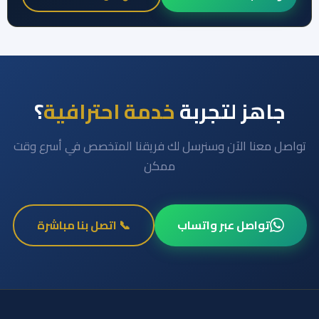
جاهز لتجربة
خدمة احترافية
؟
تواصل معنا الآن وسنرسل لك فريقنا المتخصص في أسرع وقت
ممكن
تواصل عبر واتساب
📞 اتصل بنا مباشرة