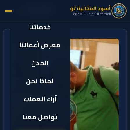
الرئيسية
أسود المثالية تو
✕
المنطقة الشرقية · السعودية
خدماتنا
معرض أعمالنا
المدن
لماذا نحن
آراء العملاء
تواصل معنا