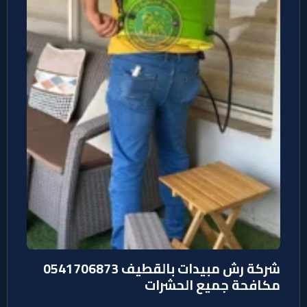
شركة رش مبيدات بالقطيف 0541706873
مكافحة جميع الحشرات