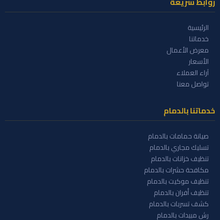
روابط سريعة
الرئيسية
خدماتنا
معرض الأعمال
الأسعار
آراء العملاء
تواصل معنا
خدماتنا بالدمام
صيانة حمامات بالدمام
تسليك مجاري بالدمام
تنظيف خزانات بالدمام
مكافحة حشرات بالدمام
تنظيف موكيت بالدمام
تنظيف أفران بالدمام
كشف تسربات بالدمام
رش مبيدات بالدمام