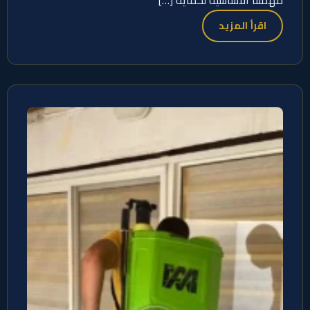
اقرأ المزيد