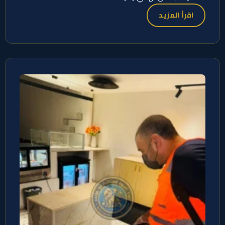
اقرأ المزيد