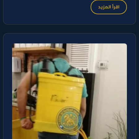
اقرأ المزيد