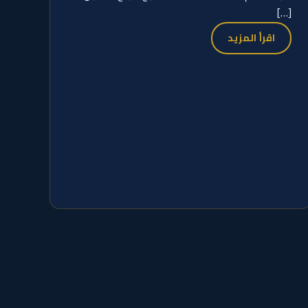
[…]
اقرأ المزيد