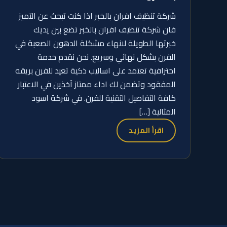
شركة تنظيف افران بالخبر اذا كنت تبحث عن التميز
فان شركة تنظيف افران بالخبر تضع بين يديك
خبرتها الطويلة لانهاء مشكلة الدهون الصعبة في
الفرن بشكل نهائي وسريع. نحن نقدم خدمة
احترافية تعتمد على اساليب ذكية تعيد للفرن بريقه
المفقود وتضمن لك اداء ممتاز آخذين في الاعتبار
كافة التفاصيل التقنية للفرن. في شركة اسود
المثالية […]
اقرأ المزيد