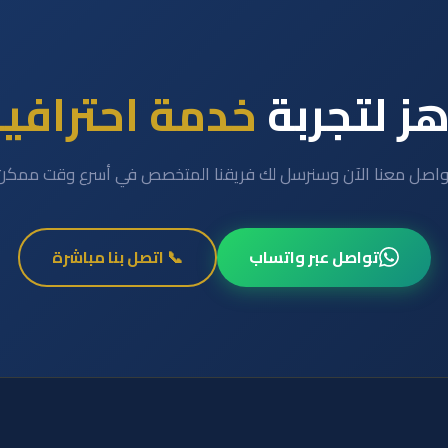
ز لتجربة
خدمة احترافي
واصل معنا الآن وسنرسل لك فريقنا المتخصص في أسرع وقت ممكن
تواصل عبر واتساب
📞 اتصل بنا مباشرة