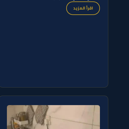
اقرأ المزيد