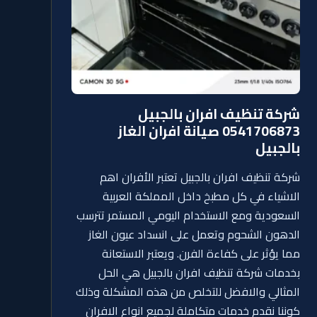
شركة تنظيف افران بالجبيل
0541706873 صيانة افران الغاز
بالجبيل
شركة تنظيف افران بالجبيل تعتبر الأفران اهم
الاشياء في كل مطبخ داخل المملكة العربية
السعودية ومع الاستخدام اليومي المستمر تترسب
الدهون الشحوم وتعمل على انسداد عيون الغاز
مما يؤثر على كفاءة الفرن. ويعتبر الاستعانة
بخدمات شركة تنظيف افران بالجبيل هي الحل
المثالي والافضل للتخلص من هذه المشكلة وذلك
كوننا نقدم خدمات متكاملة لجميع انواع الافران